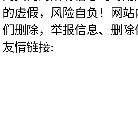
的虚假，风险自负！网站
们删除，举报信息、删除
友情链接: