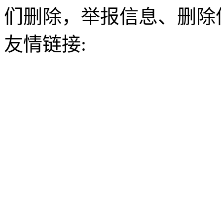
们删除，举报信息、删除
友情链接: