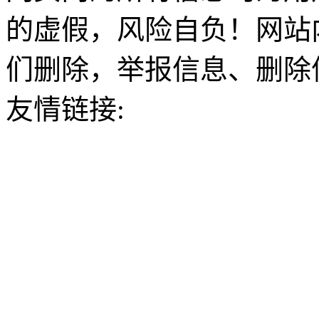
的虚假，风险自负！网站
们删除，举报信息、删除
友情链接: