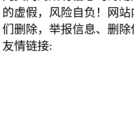
的虚假，风险自负！网站
们删除，举报信息、删除
友情链接: